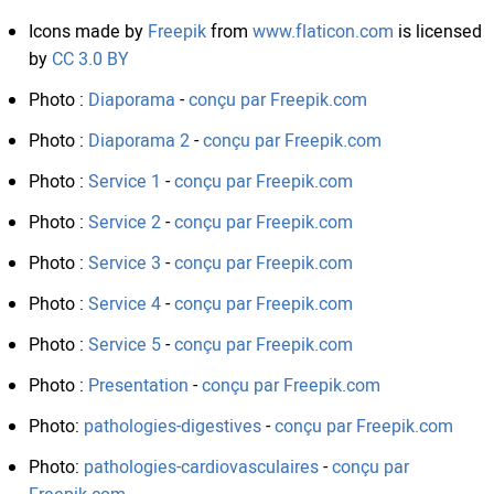
Icons made by
Freepik
from
www.flaticon.com
is licensed
by
CC 3.0 BY
Photo :
Diaporama
-
conçu par Freepik.com
Photo :
Diaporama 2
-
conçu par Freepik.com
Photo :
Service 1
-
conçu par Freepik.com
Photo :
Service 2
-
conçu par Freepik.com
Photo :
Service 3
-
conçu par Freepik.com
Photo :
Service 4
-
conçu par Freepik.com
Photo :
Service 5
-
conçu par Freepik.com
Photo :
Presentation
-
conçu par Freepik.com
Photo:
pathologies-digestives
-
conçu par Freepik.com
Photo:
pathologies-cardiovasculaires
-
conçu par