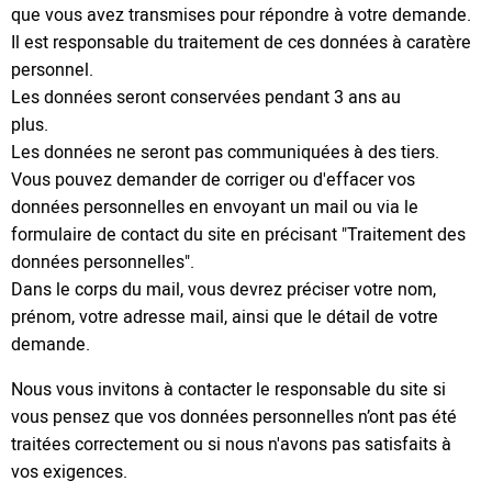
que vous avez transmises pour répondre à votre demande.
Il est responsable du traitement de ces données à caratère
personnel.
Les données seront conservées pendant 3 ans au
plus.
Les données ne seront pas communiquées à des tiers.
Vous pouvez demander de corriger ou d'effacer vos
données personnelles en envoyant un mail ou via le
formulaire de contact du site en précisant "Traitement des
données personnelles".
Dans le corps du mail, vous devrez préciser votre nom,
prénom, votre adresse mail, ainsi que le détail de votre
demande.
Nous vous invitons à contacter le responsable du site si
vous pensez que vos données personnelles n’ont pas été
traitées correctement ou si nous n'avons pas satisfaits à
vos exigences.