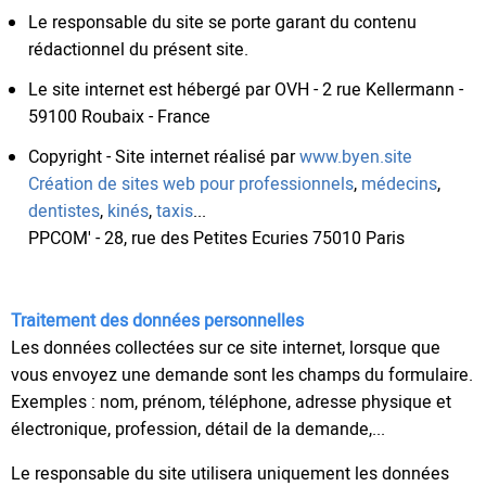
Le responsable du site se porte garant du contenu
rédactionnel du présent site.
Le site internet est hébergé par OVH - 2 rue Kellermann -
59100 Roubaix - France
Copyright - Site internet réalisé par
www.byen.site
Création de sites web pour professionnels
,
médecins
,
dentistes
,
kinés
,
taxis
...
PPCOM' - 28, rue des Petites Ecuries 75010 Paris
Traitement des données personnelles
Les données collectées sur ce site internet, lorsque que
vous envoyez une demande sont les champs du formulaire.
Exemples : nom, prénom, téléphone, adresse physique et
électronique, profession, détail de la demande,...
Le responsable du site utilisera uniquement les données