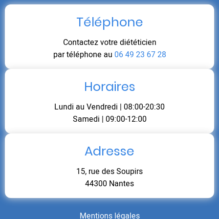
Téléphone
Contactez votre diététicien
par téléphone au
06 49 23 67 28
Horaires
Lundi au Vendredi | 08:00-20:30
Samedi | 09:00-12:00
Adresse
15, rue des Soupirs
44300 Nantes
Mentions légales